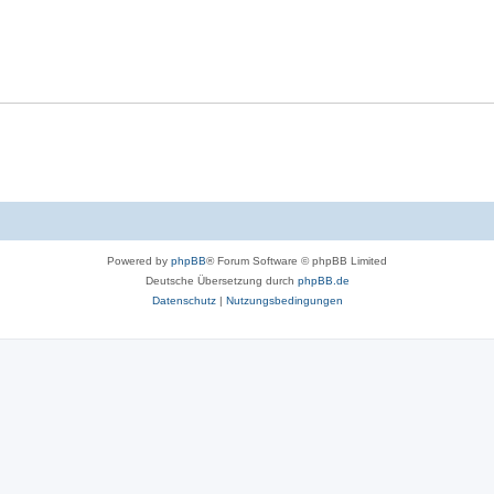
Powered by
phpBB
® Forum Software © phpBB Limited
Deutsche Übersetzung durch
phpBB.de
Datenschutz
|
Nutzungsbedingungen