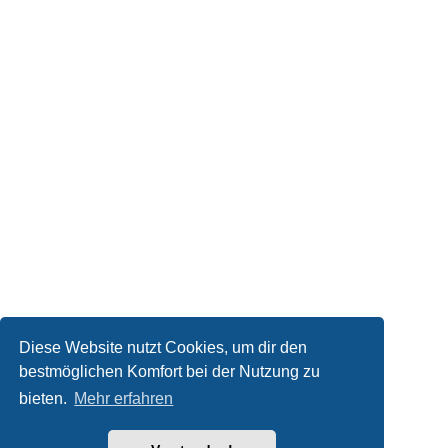
Diese Website nutzt Cookies, um dir den
bestmöglichen Komfort bei der Nutzung zu
bieten.
Mehr erfahren