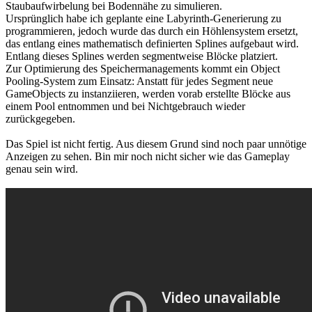
Staubaufwirbelung bei Bodennähe zu simulieren.
Ursprünglich habe ich geplante eine Labyrinth-Generierung zu
programmieren, jedoch wurde das durch ein Höhlensystem ersetzt,
das entlang eines mathematisch definierten Splines aufgebaut wird.
Entlang dieses Splines werden segmentweise Blöcke platziert.
Zur Optimierung des Speichermanagements kommt ein Object
Pooling-System zum Einsatz: Anstatt für jedes Segment neue
GameObjects zu instanziieren, werden vorab erstellte Blöcke aus
einem Pool entnommen und bei Nichtgebrauch wieder
zurückgegeben.
Das Spiel ist nicht fertig. Aus diesem Grund sind noch paar unnötige
Anzeigen zu sehen. Bin mir noch nicht sicher wie das Gameplay
genau sein wird.