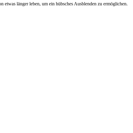
on etwas länger leben, um ein hübsches Ausblenden zu ermöglichen.