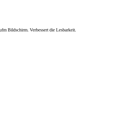
ufm Bildschirm. Verbessert die Lesbarkeit.