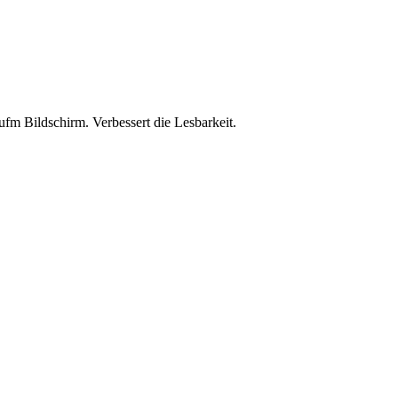
ufm Bildschirm. Verbessert die Lesbarkeit.