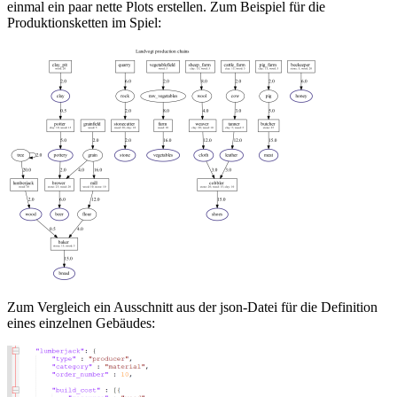
einmal ein paar nette Plots erstellen. Zum Beispiel für die
Produktionsketten im Spiel:
Zum Vergleich ein Ausschnitt aus der json-Datei für die Definition
eines einzelnen Gebäudes: