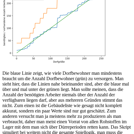
Die blaue Linie zeigt, wie viele Dorfbewohner man mindestens
braucht um die Anzahl Dorfbewohner (grün) zu versorgen. Man
sieht hier, dass die Linien nahe beieinander sind, aber die blaue mal
über und mal unter der grünen liegt. Man sollte meinen, dass die
Anzahl der benötigten Arbeiter niemals über der Anzahl der
verfügbaren liegen darf, aber aus mehreren Gründen stimmt das
nicht. Zum einen ist die Gebäudeliste wie gesagt nicht komplett
akkurat, sondern ein paar Werte sind nur gut geschätzt. Zum
anderen versucht man ja meistens mehr zu produzieren als man
verbraucht, daher man meist einen Vorrat von allen Rohstoffen im
Lager mit dem man sich über Dürreperioden retten kann. Das Skript
simuliert bei weitem nicht die gesamte Spiellogik, man muss die