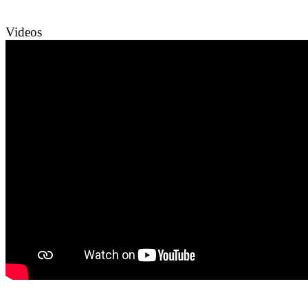
Videos