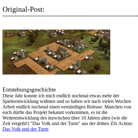
Original-Post:
================================================
Entstehungsgeschichte
Diese Jahr konnte ich mich endlich nochmal etwas mehr der
Spieleentwicklung widmen und so haben wir nach vielen Wochen
Arbeit endlich nochmal einen vernünftigen Release. Manchen von
euch dürfte das Projekt bekannt vorkommen, es ist die
Weiterentwicklung des inzwischen über 10 Jahren alten (wie die
Zeit vergeht!) "Das Volk und der Turm" aus der dritten Zfx Action:
Das Volk und der Turm