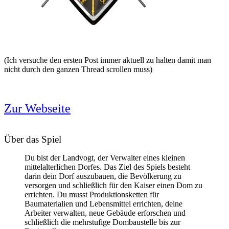
(Ich versuche den ersten Post immer aktuell zu halten damit man
nicht durch den ganzen Thread scrollen muss)
Zur Webseite
Über das Spiel
Du bist der Landvogt, der Verwalter eines kleinen
mittelalterlichen Dorfes. Das Ziel des Spiels besteht
darin dein Dorf auszubauen, die Bevölkerung zu
versorgen und schließlich für den Kaiser einen Dom zu
errichten. Du musst Produktionsketten für
Baumaterialien und Lebensmittel errichten, deine
Arbeiter verwalten, neue Gebäude erforschen und
schließlich die mehrstufige Dombaustelle bis zur