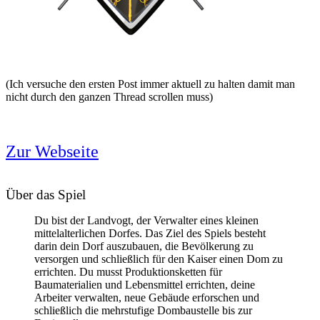
(Ich versuche den ersten Post immer aktuell zu halten damit man
nicht durch den ganzen Thread scrollen muss)
Zur Webseite
Über das Spiel
Du bist der Landvogt, der Verwalter eines kleinen
mittelalterlichen Dorfes. Das Ziel des Spiels besteht
darin dein Dorf auszubauen, die Bevölkerung zu
versorgen und schließlich für den Kaiser einen Dom zu
errichten. Du musst Produktionsketten für
Baumaterialien und Lebensmittel errichten, deine
Arbeiter verwalten, neue Gebäude erforschen und
schließlich die mehrstufige Dombaustelle bis zur