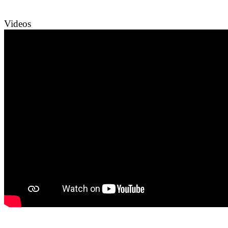
Videos