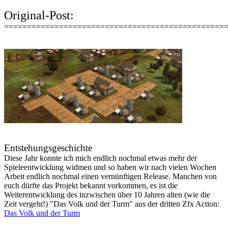
Original-Post:
================================================
Entstehungsgeschichte
Diese Jahr konnte ich mich endlich nochmal etwas mehr der
Spieleentwicklung widmen und so haben wir nach vielen Wochen
Arbeit endlich nochmal einen vernünftigen Release. Manchen von
euch dürfte das Projekt bekannt vorkommen, es ist die
Weiterentwicklung des inzwischen über 10 Jahren alten (wie die
Zeit vergeht!) "Das Volk und der Turm" aus der dritten Zfx Action:
Das Volk und der Turm