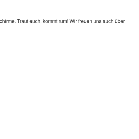
schirme. Traut euch, kommt rum! Wir freuen uns auch über