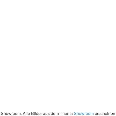
den Showroom. Alle Bilder aus dem Thema
Showroom
erscheinen