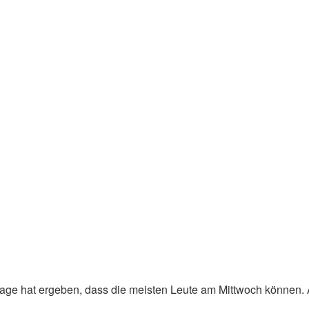
age hat ergeben, dass die meisten Leute am Mittwoch können. 