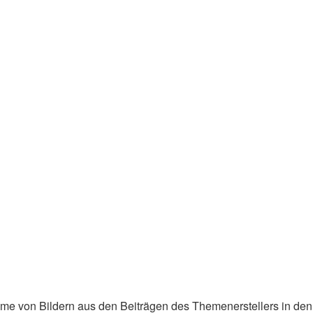
fnahme von Bildern aus den Beiträgen des Themenerstellers in 