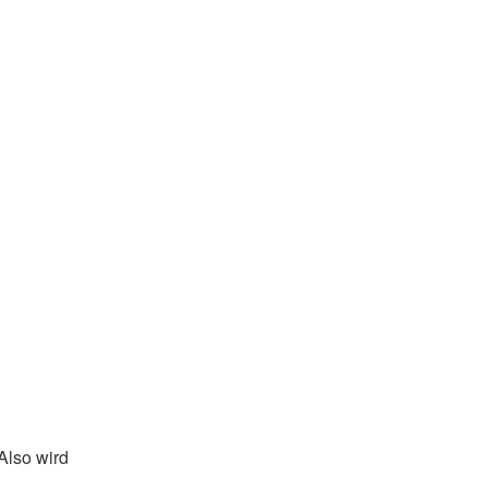
Also wird