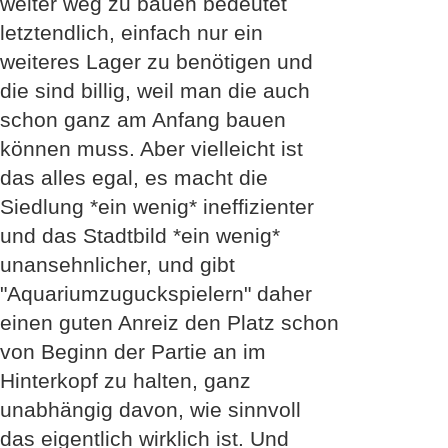
weiter weg zu bauen bedeutet
letztendlich, einfach nur ein
weiteres Lager zu benötigen und
die sind billig, weil man die auch
schon ganz am Anfang bauen
können muss. Aber vielleicht ist
das alles egal, es macht die
Siedlung *ein wenig* ineffizienter
und das Stadtbild *ein wenig*
unansehnlicher, und gibt
"Aquariumzuguckspielern" daher
einen guten Anreiz den Platz schon
von Beginn der Partie an im
Hinterkopf zu halten, ganz
unabhängig davon, wie sinnvoll
das eigentlich wirklich ist. Und