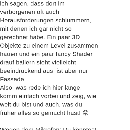
ich sagen, dass dort im
verborgenen oft auch
Herausforderungen schlummern,
mit denen ich gar nicht so
gerechnet habe. Ein paar 3D
Objekte zu einem Level zusammen
hauen und ein paar fancy Shader
drauf ballern sieht vielleicht
beeindruckend aus, ist aber nur
Fassade.
Also, was rede ich hier lange,
komm einfach vorbei und zeig, wie
weit du bist und auch, was du
früher alles so gemacht hast! 😀
Wegen dem Mikrofon: Du könntest