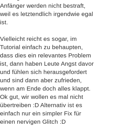
Anfänger werden nicht bestraft,
weil es letztendlich irgendwie egal
ist.
Vielleicht reicht es sogar, im
Tutorial einfach zu behaupten,
dass dies ein relevantes Problem
ist, dann haben Leute Angst davor
und fühlen sich herausgefordert
und sind dann aber zufrieden,
wenn am Ende doch alles klappt.
Ok gut, wir wollen es mal nicht
übertreiben :D Alternativ ist es
einfach nur ein simpler Fix für
einen nervigen Glitch :D