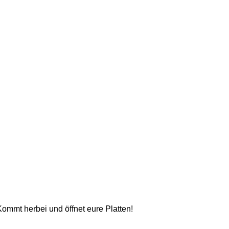
ommt herbei und öffnet eure Platten!