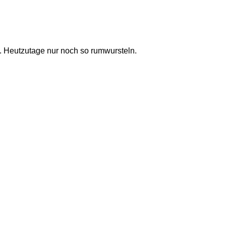
. Heutzutage nur noch so rumwursteln.