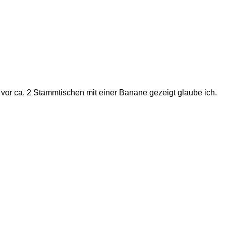
vor ca. 2 Stammtischen mit einer Banane gezeigt glaube ich.