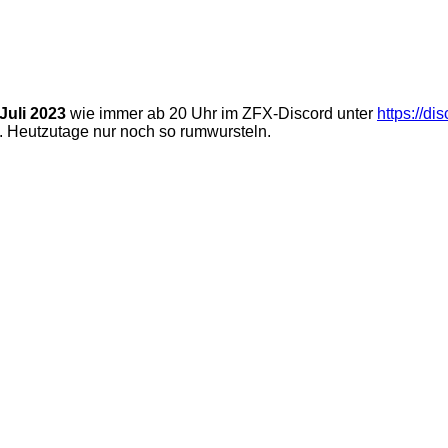
 Juli 2023
wie immer ab 20 Uhr im ZFX-Discord unter
https://
. Heutzutage nur noch so rumwursteln.