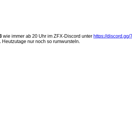
3
wie immer ab 20 Uhr im ZFX-Discord unter
https://discord.
. Heutzutage nur noch so rumwursteln.