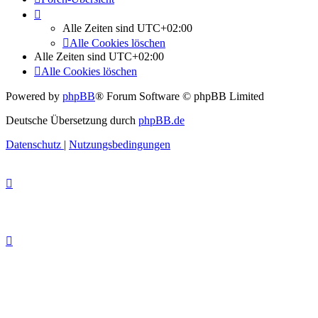
Alle Zeiten sind
UTC+02:00
Alle Cookies löschen
Alle Zeiten sind
UTC+02:00
Alle Cookies löschen
Powered by
phpBB
® Forum Software © phpBB Limited
Deutsche Übersetzung durch
phpBB.de
Datenschutz
|
Nutzungsbedingungen