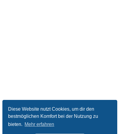
Diese Website nutzt Cookies, um dir den
bestmöglichen Komfort bei der Nutzung zu
bieten.
Mehr erfahren