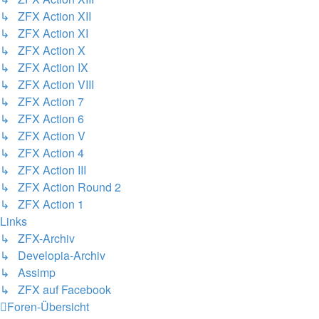
↳ ZFX Action XII
↳ ZFX Action XI
↳ ZFX Action X
↳ ZFX Action IX
↳ ZFX Action VIII
↳ ZFX Action 7
↳ ZFX Action 6
↳ ZFX Action V
↳ ZFX Action 4
↳ ZFX Action III
↳ ZFX Action Round 2
↳ ZFX Action 1
Links
↳ ZFX-Archiv
↳ Developia-Archiv
↳ Assimp
↳ ZFX auf Facebook
Foren-Übersicht