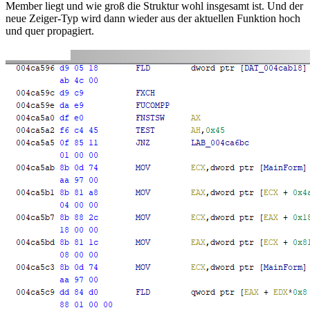
Member liegt und wie groß die Struktur wohl insgesamt ist. Und der
neue Zeiger-Typ wird dann wieder aus der aktuellen Funktion hoch
und quer propagiert.