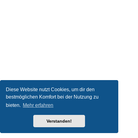
Diese Website nutzt Cookies, um dir den
bestmöglichen Komfort bei der Nutzung zu
bieten.
Mehr erfahren
Verstanden!