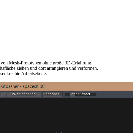
n von Mesh-Prototypen ohne große 3D-Erfahrung.
tsfläche ziehen und dort arrangieren und verformen.
 senkrechte Arbeitsebene.