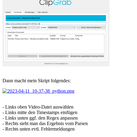
Dann macht mein Skript folgendes:
- Links oben Video-Datei auswählen
- Links mitte den Timestamps einfügen
- Links unten ggf. den Regex anpassen
- Rechts sieht man das Ergebnis vom Parsen
- Rechts unten evtl. Fehlermeldungen