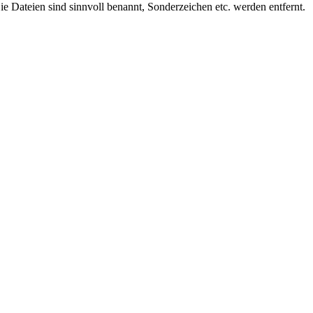
Dateien sind sinnvoll benannt, Sonderzeichen etc. werden entfernt.