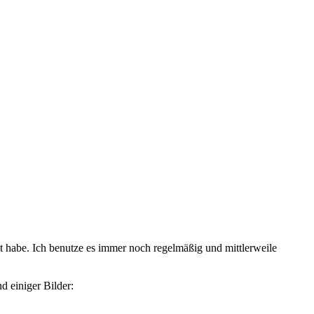
sst habe. Ich benutze es immer noch regelmäßig und mittlerweile
d einiger Bilder: