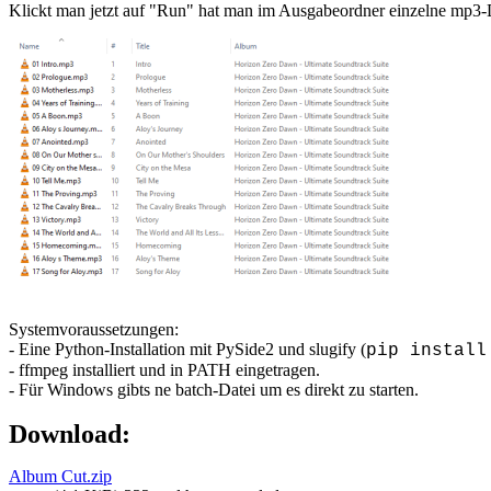
Klickt man jetzt auf "Run" hat man im Ausgabeordner einzelne mp3-
Systemvoraussetzungen:
- Eine Python-Installation mit PySide2 und slugify (
pip install
- ffmpeg installiert und in PATH eingetragen.
- Für Windows gibts ne batch-Datei um es direkt zu starten.
Download:
Album Cut.zip