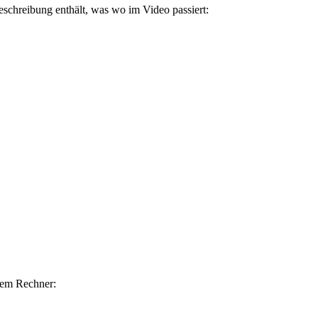
schreibung enthält, was wo im Video passiert:
nem Rechner: