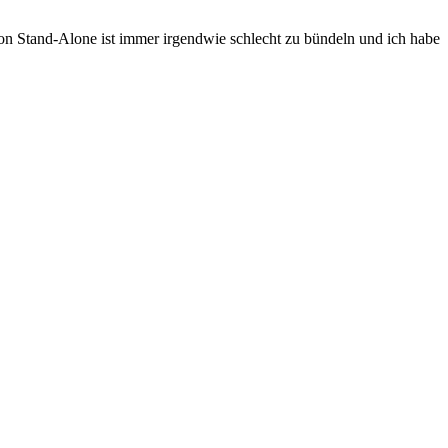
ython Stand-Alone ist immer irgendwie schlecht zu bündeln und ich habe