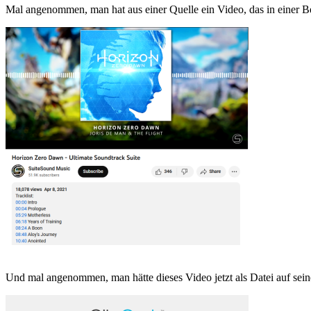
Mal angenommen, man hat aus einer Quelle ein Video, das in einer Be
Und mal angenommen, man hätte dieses Video jetzt als Datei auf sei