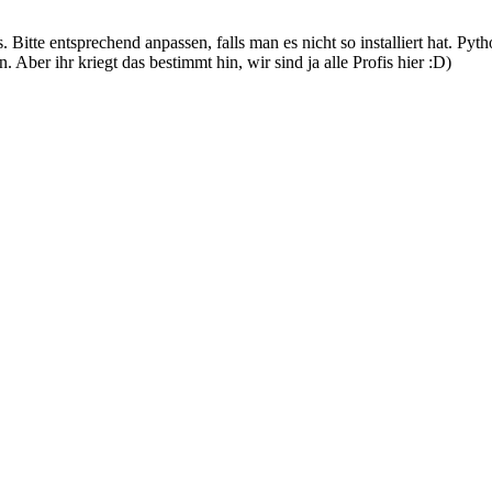
. Bitte entsprechend anpassen, falls man es nicht so installiert hat. P
n. Aber ihr kriegt das bestimmt hin, wir sind ja alle Profis hier :D)