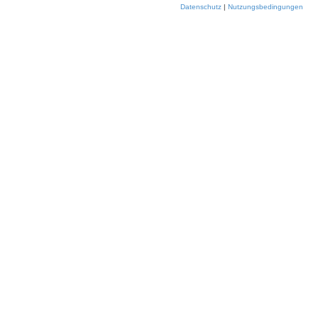
Datenschutz
|
Nutzungsbedingungen