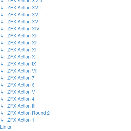
↳ ZFX Action XVIII
↳ ZFX Action XVII
↳ ZFX Action XVI
↳ ZFX Action XV
↳ ZFX Action XIV
↳ ZFX Action XIII
↳ ZFX Action XII
↳ ZFX Action XI
↳ ZFX Action X
↳ ZFX Action IX
↳ ZFX Action VIII
↳ ZFX Action 7
↳ ZFX Action 6
↳ ZFX Action V
↳ ZFX Action 4
↳ ZFX Action III
↳ ZFX Action Round 2
↳ ZFX Action 1
Links