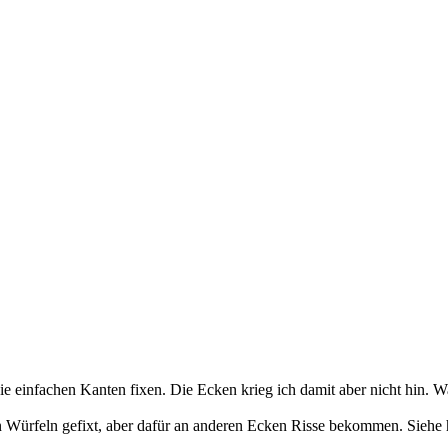
einfachen Kanten fixen. Die Ecken krieg ich damit aber nicht hin. 
en Würfeln gefixt, aber dafür an anderen Ecken Risse bekommen. Siehe 