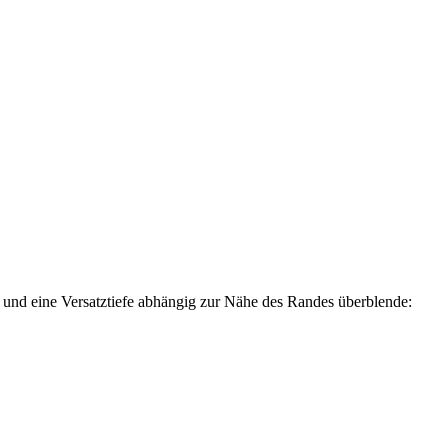
 und eine Versatztiefe abhängig zur Nähe des Randes überblende: