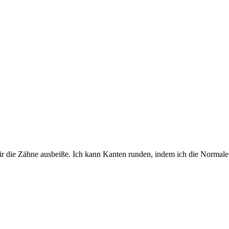
r die Zähne ausbeiße. Ich kann Kanten runden, indem ich die Normale