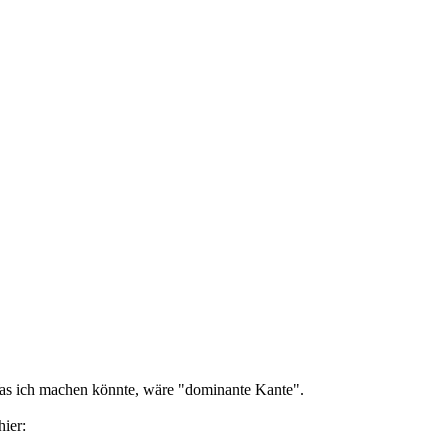
Was ich machen könnte, wäre "dominante Kante".
hier: