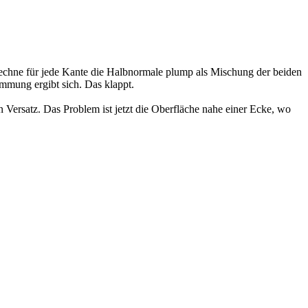
 berechne für jede Kante die Halbnormale plump als Mischung der beiden
mmung ergibt sich. Das klappt.
Versatz. Das Problem ist jetzt die Oberfläche nahe einer Ecke, wo