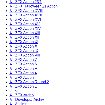
↳ ZFX Action 23'1
↳ ZFX Halloween'21 Action
↳ ZFX Action XVIII
↳ ZFX Action XVII
↳ ZFX Action XVI
↳ ZFX Action XV
↳ ZFX Action XIV
↳ ZFX Action XIII
↳ ZFX Action XII
↳ ZFX Action XI
↳ ZFX Action X
↳ ZFX Action IX
↳ ZFX Action VIII
↳ ZFX Action 7
↳ ZFX Action 6
↳ ZFX Action V
↳ ZFX Action 4
↳ ZFX Action III
↳ ZFX Action Round 2
↳ ZFX Action 1
Links
↳ ZFX-Archiv
↳ Developia-Archiv
↳ Assimp