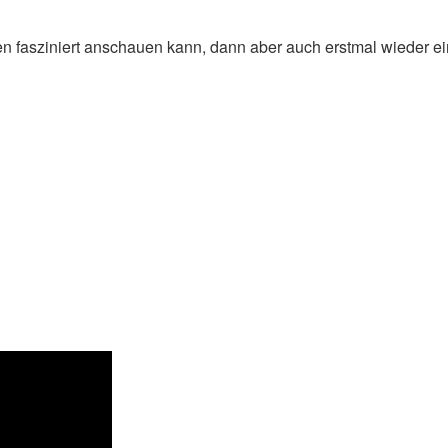
men fasziniert anschauen kann, dann aber auch erstmal wieder e