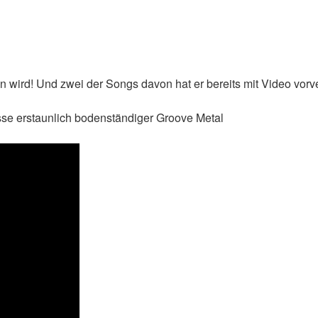
n wird! Und zwei der Songs davon hat er bereits mit Video vorver
nisse erstaunlich bodenständiger Groove Metal