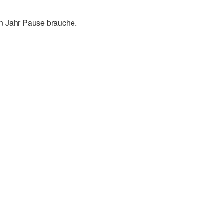
in Jahr Pause brauche.