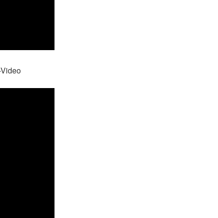
I-Video