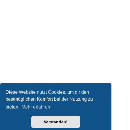
Diese Website nutzt Cookies, um dir den
bestmöglichen Komfort bei der Nutzung zu
bieten.
Mehr erfahren
Verstanden!