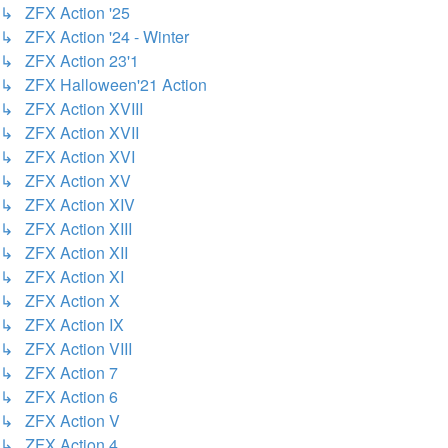
↳ ZFX Action '25
↳ ZFX Action '24 - Winter
↳ ZFX Action 23'1
↳ ZFX Halloween'21 Action
↳ ZFX Action XVIII
↳ ZFX Action XVII
↳ ZFX Action XVI
↳ ZFX Action XV
↳ ZFX Action XIV
↳ ZFX Action XIII
↳ ZFX Action XII
↳ ZFX Action XI
↳ ZFX Action X
↳ ZFX Action IX
↳ ZFX Action VIII
↳ ZFX Action 7
↳ ZFX Action 6
↳ ZFX Action V
↳ ZFX Action 4