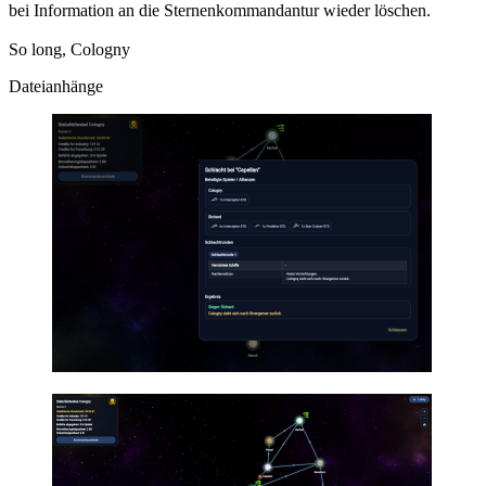
bei Information an die Sternenkommandantur wieder löschen.
So long, Cologny
Dateianhänge