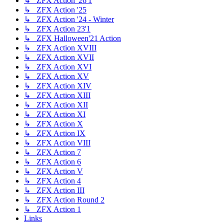
↳ ZFX Action '26'1
↳ ZFX Action '25
↳ ZFX Action '24 - Winter
↳ ZFX Action 23'1
↳ ZFX Halloween'21 Action
↳ ZFX Action XVIII
↳ ZFX Action XVII
↳ ZFX Action XVI
↳ ZFX Action XV
↳ ZFX Action XIV
↳ ZFX Action XIII
↳ ZFX Action XII
↳ ZFX Action XI
↳ ZFX Action X
↳ ZFX Action IX
↳ ZFX Action VIII
↳ ZFX Action 7
↳ ZFX Action 6
↳ ZFX Action V
↳ ZFX Action 4
↳ ZFX Action III
↳ ZFX Action Round 2
↳ ZFX Action 1
Links