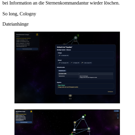
bei Information an die Sternenkommandantur wieder löschen.
So long, Cologny
Dateianhänge