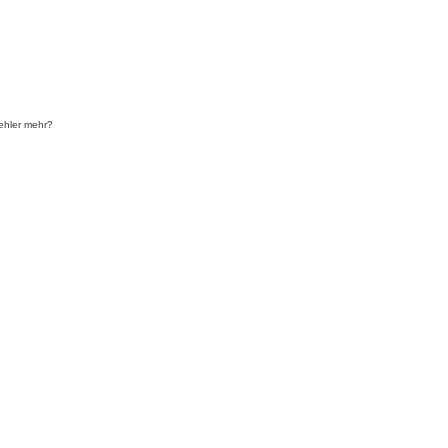
 Fehler mehr?