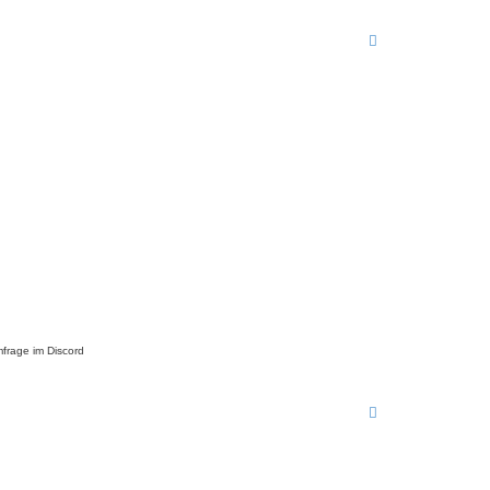
frage im Discord