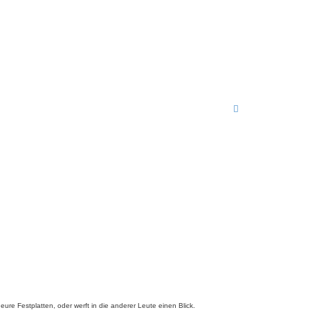
ure Festplatten, oder werft in die anderer Leute einen Blick.