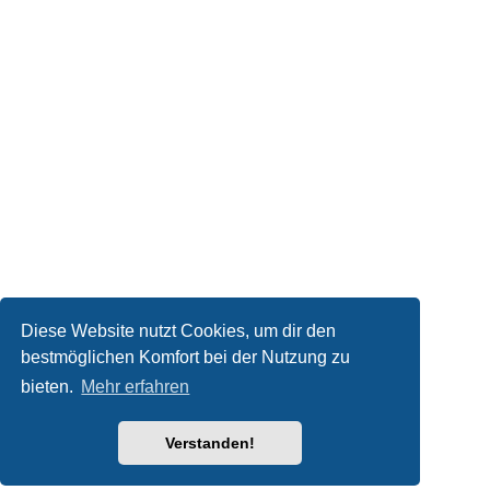
Diese Website nutzt Cookies, um dir den
bestmöglichen Komfort bei der Nutzung zu
bieten.
Mehr erfahren
Verstanden!