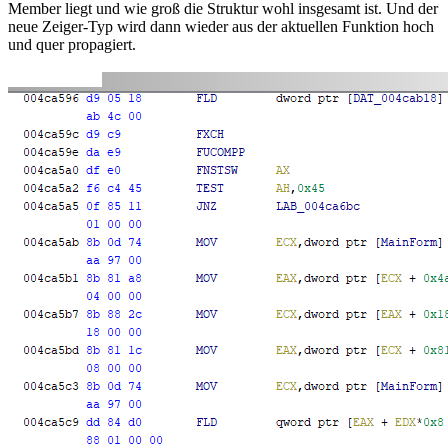
Member liegt und wie groß die Struktur wohl insgesamt ist. Und der
neue Zeiger-Typ wird dann wieder aus der aktuellen Funktion hoch
und quer propagiert.