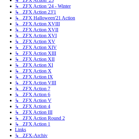
↳ ZFX Action '25
↳ ZFX Action '24 - Winter
↳ ZFX Action 23'1
↳ ZFX Halloween'21 Action
↳ ZFX Action XVIII
↳ ZFX Action XVII
↳ ZFX Action XVI
↳ ZFX Action XV
↳ ZFX Action XIV
↳ ZFX Action XIII
↳ ZFX Action XII
↳ ZFX Action XI
↳ ZFX Action X
↳ ZFX Action IX
↳ ZFX Action VIII
↳ ZFX Action 7
↳ ZFX Action 6
↳ ZFX Action V
↳ ZFX Action 4
↳ ZFX Action III
↳ ZFX Action Round 2
↳ ZFX Action 1
Links
↳ ZFX-Archiv