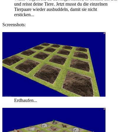
und reisst deine Tiere. Jetzt musst du die einzelnen
Tierpaare wieder ausbuddeln, damit sie nicht
ersticken...
Screenshots:
Erdhaufen...