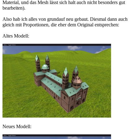
Material, und das Mesh lässt sich halt auch nicht besonders gut
bearbeiten).
Also hab ich alles von grundauf neu gebaut. Diesmal dann auch
gleich mit Proportionen, die eher dem Original entsprechen:
Altes Modell:
Neues Modell: