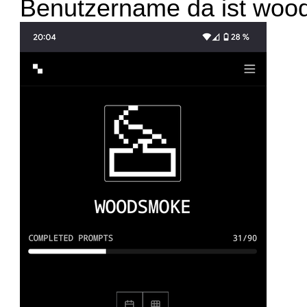
Benutzername da ist woo