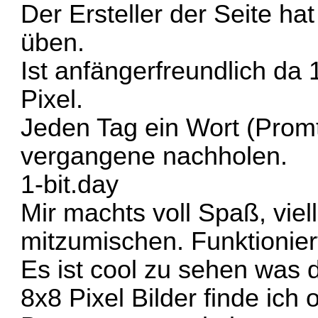
Der Ersteller der Seite ha
üben.
Ist anfängerfreundlich da
Pixel.
Jeden Tag ein Wort (Prom
vergangene nachholen.
1-bit.day
Mir machts voll Spaß, viel
mitzumischen. Funktionie
Es ist cool zu sehen was 
8x8 Pixel Bilder finde ich