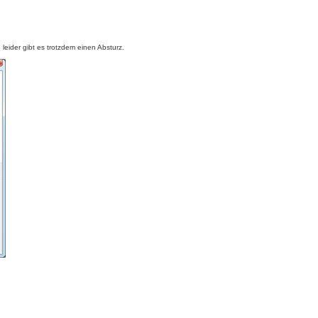
 leider gibt es trotzdem einen Absturz.