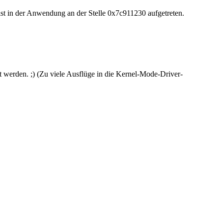
in der Anwendung an der Stelle 0x7c911230 aufgetreten.
t werden. ;) (Zu viele Ausflüge in die Kernel-Mode-Driver-