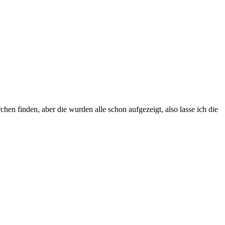
n finden, aber die wurden alle schon aufgezeigt, also lasse ich die