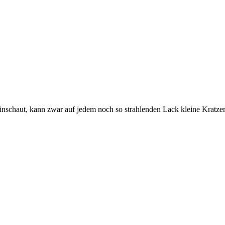
schaut, kann zwar auf jedem noch so strahlenden Lack kleine Kratzerche