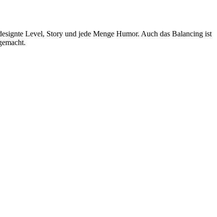
designte Level, Story und jede Menge Humor. Auch das Balancing ist
gemacht.